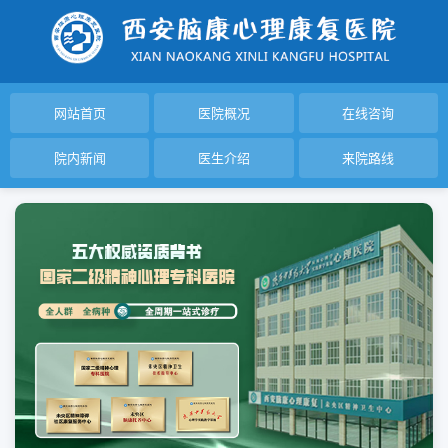
网站首页
医院概况
在线咨询
院内新闻
医生介绍
来院路线